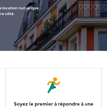
de location numérique
re côté.
Soyez le premier à répondre à une