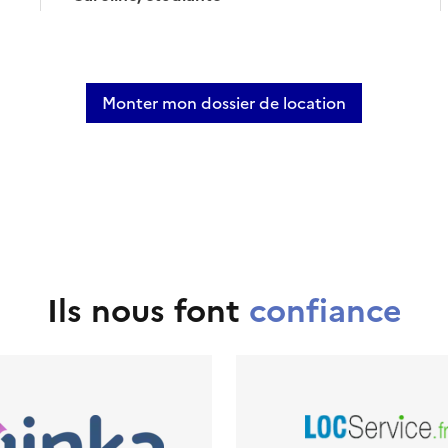
Monter mon dossier de location
Ils nous font
confiance