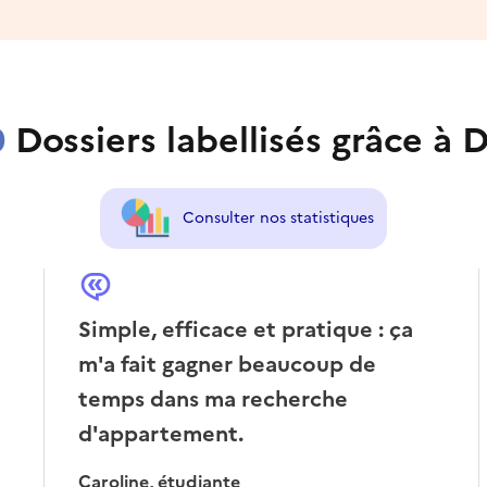
0
Dossiers labellisés grâce à D
Consulter nos statistiques
Simple, efficace et pratique : ça
m'a fait gagner beaucoup de
temps dans ma recherche
d'appartement.
Caroline, étudiante