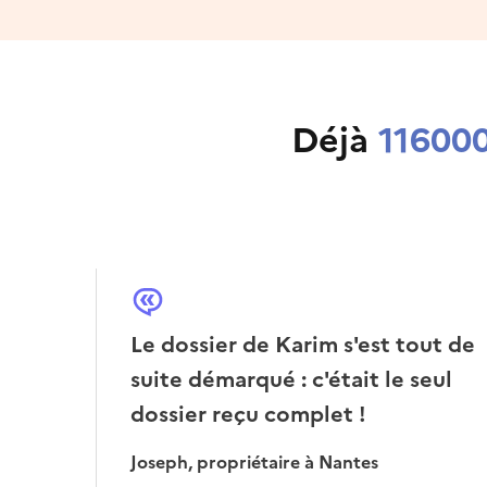
Déjà
11600
Le dossier de Karim s'est tout de
suite démarqué : c'était le seul
dossier reçu complet !
Joseph, propriétaire à Nantes