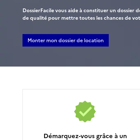
DossierFacile vous aide à constituer un dossier 
de qualité pour mettre toutes les chances de vot
Monter mon dossier de location
Démarquez-vous grâce à un