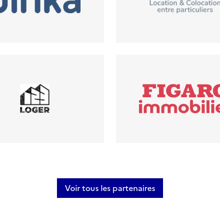
Voir tous les partenaires