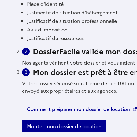
Pièce d'identité
Justificatif de situation d'hébergement
Justificatif de situation professionnelle
Avis d'imposition
Justificatif de ressources
DossierFacile valide mon dos
2
Nos agents vérifient votre dossier et vous aident à
Mon dossier est prêt à être 
3
Votre dossier sécurisé sous forme de lien URL ou 
envoyé aux propriétaires et aux agences.
Comment préparer mon dossier de location
Monter mon dossier de location