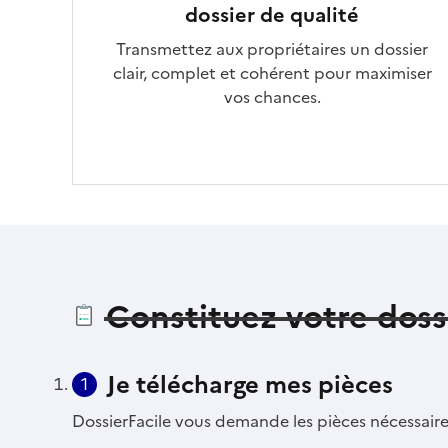
dossier de qualité
Transmettez aux propriétaires un dossier
clair, complet et cohérent pour maximiser
vos chances.
Constituez votre doss
Je télécharge mes pièces
1
DossierFacile vous demande les pièces nécessaires 