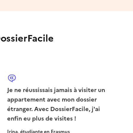
ossierFacile
Je ne réussissais jamais à visiter un
appartement avec mon dossier
étranger. Avec DossierFacile, j'ai
enfin eu plus de visites !
Irina, étudiante en Erasmus