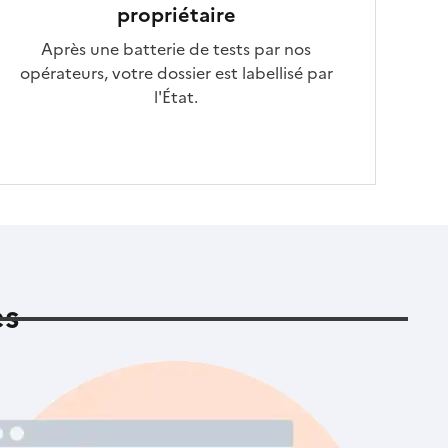
propriétaire
Après une batterie de tests par nos
opérateurs, votre dossier est labellisé par
l'État.
es