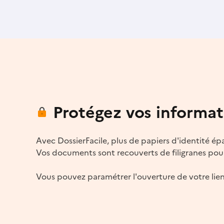
Protégez vos informat
Avec DossierFacile, plus de papiers d'identité épa
Vos documents sont recouverts de filigranes pour
Vous pouvez paramétrer l'ouverture de votre lien