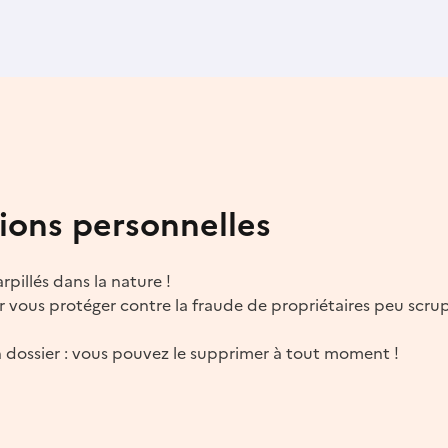
ions personnelles
rpillés dans la nature !
 vous protéger contre la fraude de propriétaires peu scru
 dossier : vous pouvez le supprimer à tout moment !