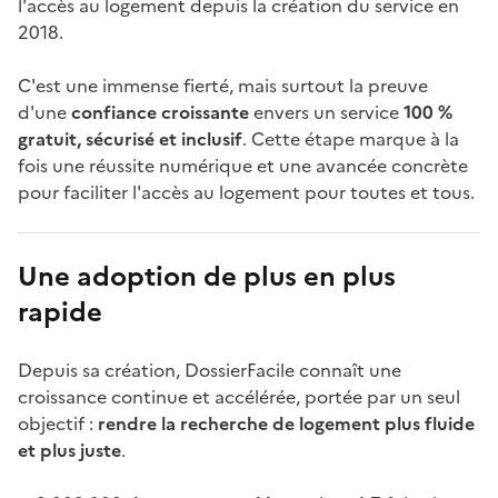
l'accès au logement depuis la création du service en
2018.
C'est une immense fierté, mais surtout la preuve
d'une
confiance croissante
envers un service
100 %
gratuit, sécurisé et inclusif
. Cette étape marque à la
fois une réussite numérique et une avancée concrète
pour faciliter l'accès au logement pour toutes et tous.
Une adoption de plus en plus
rapide
Depuis sa création, DossierFacile connaît une
croissance continue et accélérée, portée par un seul
objectif :
rendre la recherche de logement plus fluide
et plus juste
.