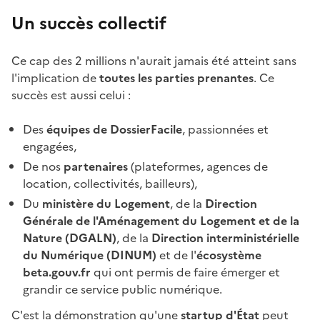
Un succès collectif
Ce cap des 2 millions n'aurait jamais été atteint sans
l'implication de
toutes les parties prenantes
. Ce
succès est aussi celui :
Des
équipes de DossierFacile
, passionnées et
engagées,
De nos
partenaires
(plateformes, agences de
location, collectivités, bailleurs),
Du
ministère du Logement
, de la
Direction
Générale de l'Aménagement du Logement et de la
Nature (DGALN)
, de la
Direction interministérielle
du Numérique (DINUM)
et de l'
écosystème
beta.gouv.fr
qui ont permis de faire émerger et
grandir ce service public numérique.
C'est la démonstration qu'une
startup d'État
peut