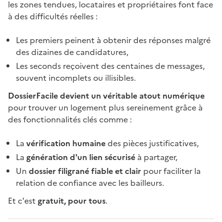
les zones tendues, locataires et propriétaires font face
à des difficultés réelles :
Les premiers peinent à obtenir des réponses malgré
des dizaines de candidatures,
Les seconds reçoivent des centaines de messages,
souvent incomplets ou illisibles.
DossierFacile devient un véritable atout numérique
pour trouver un logement plus sereinement grâce à
des fonctionnalités clés comme :
La
vérification humaine
des pièces justificatives,
La
génération d'un lien sécurisé
à partager,
Un
dossier filigrané fiable et clair
pour faciliter la
relation de confiance avec les bailleurs.
Et c'est
gratuit, pour tous
.