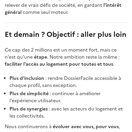
relever de vrais défis de société, en gardant
l'intérêt
général
comme seul moteur.
Et demain ? Objectif : aller plus loin
Ce cap des 2 millions est un moment fort, mais ce
n'est qu'une
étape
. Notre ambition reste la même :
faciliter l'accès au logement pour toutes et tous
.
Plus d'inclusion
: rendre DossierFacile accessible à
chaque profil, sans exception.
Plus de simplicité
: continuer à améliorer
l'expérience utilisateur.
Plus de synergies
: avec les acteurs du logement et
les collectivités.
Nous continuerons à
évoluer avec vous, pour vous
,