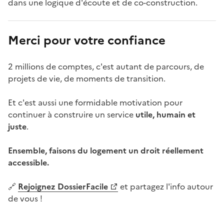
dans une logique d'écoute et de co-construction.
Merci pour votre confiance
2 millions de comptes, c'est autant de parcours, de
projets de vie, de moments de transition.
Et c'est aussi une formidable motivation pour
continuer à construire un service
utile, humain et
juste
.
Ensemble, faisons du logement un droit réellement
accessible.
🔗
Rejoignez DossierFacile
et partagez l'info autour
de vous !