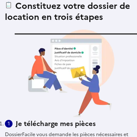
Constituez votre dossier de
location en trois étapes
Je télécharge mes pièces
1
DossierFacile vous demande les pièces nécessaires et