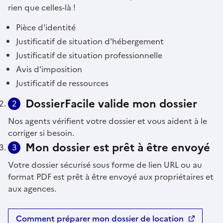
rien que celles-là !
Pièce d'identité
Justificatif de situation d'hébergement
Justificatif de situation professionnelle
Avis d'imposition
Justificatif de ressources
DossierFacile valide mon dossier
2
Nos agents vérifient votre dossier et vous aident à le
corriger si besoin.
Mon dossier est prêt à être envoyé
3
Votre dossier sécurisé sous forme de lien URL ou au
format PDF est prêt à être envoyé aux propriétaires et
aux agences.
Comment préparer mon dossier de location