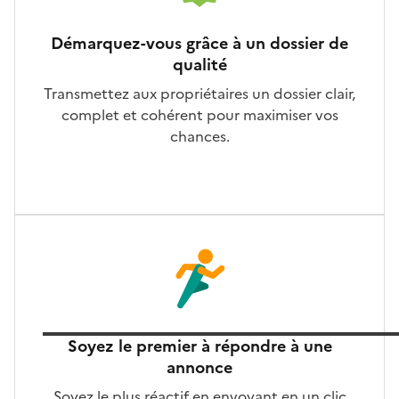
Démarquez-vous grâce à un dossier de
qualité
Transmettez aux propriétaires un dossier clair,
complet et cohérent pour maximiser vos
chances.
Soyez le premier à répondre à une
annonce
Soyez le plus réactif en envoyant en un clic