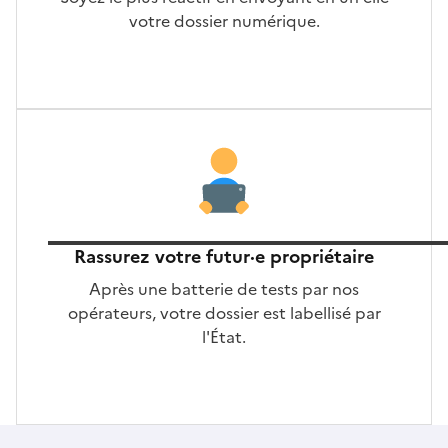
votre dossier numérique.
Rassurez votre futur·e propriétaire
Après une batterie de tests par nos
opérateurs, votre dossier est labellisé par
l'État.