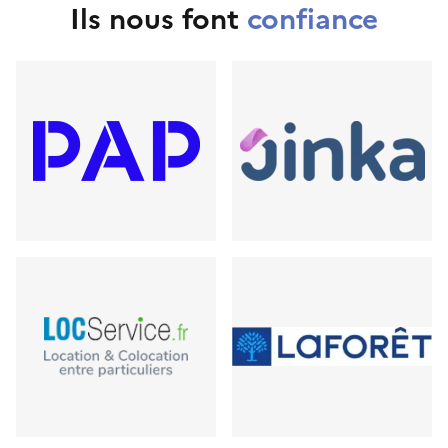
Ils nous font
confiance