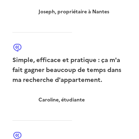
Joseph, propriétaire à Nantes
Simple, efficace et pratique : ça m'a
fait gagner beaucoup de temps dans
ma recherche d'appartement.
Caroline, étudiante