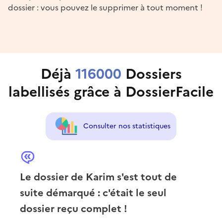
dossier : vous pouvez le supprimer à tout moment !
Déjà
116000
Dossiers
labellisés grâce à DossierFacile
Consulter nos statistiques
Le dossier de Karim s'est tout de
suite démarqué : c'était le seul
dossier reçu complet !