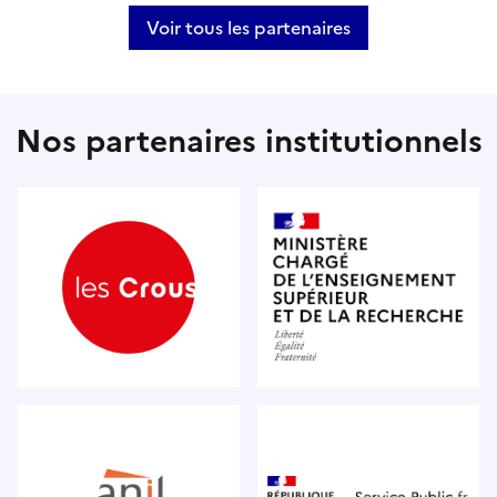
Voir tous les partenaires
Nos partenaires institutionnels