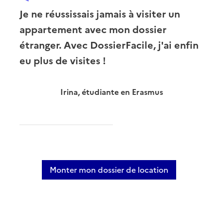
Je ne réussissais jamais à visiter un
appartement avec mon dossier
étranger. Avec DossierFacile, j'ai enfin
eu plus de visites !
Irina, étudiante en Erasmus
Monter mon dossier de location