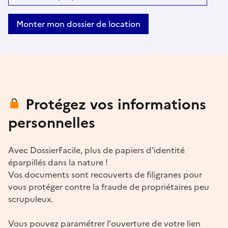
Monter mon dossier de location
Protégez vos informations
personnelles
Avec DossierFacile, plus de papiers d'identité
éparpillés dans la nature !
Vos documents sont recouverts de filigranes pour
vous protéger contre la fraude de propriétaires peu
scrupuleux.
Vous pouvez paramétrer l'ouverture de votre lien